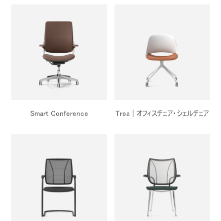
Smart Conference
Trea | オフィスチェア・シェルチェア