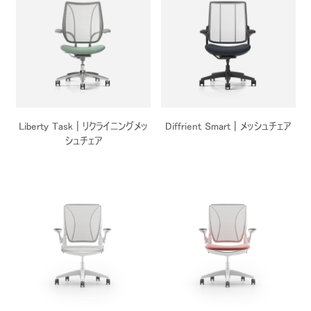
Liberty Task | リクライニングメッ
Diffrient Smart | メッシュチェア
シュチェア