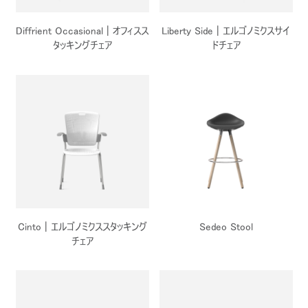
Diffrient Occasional | オフィスス
Liberty Side | エルゴノミクスサイ
タッキングチェア
ドチェア
Cinto | エルゴノミクススタッキング
Sedeo Stool
チェア