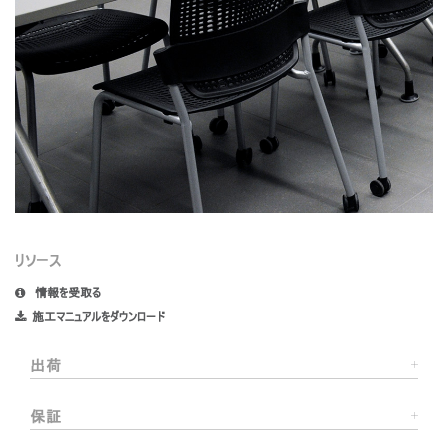
リソース
情報を受取る
施工マニュアルをダウンロード
出荷
保証