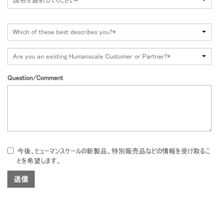
Which of these best describes you?*
Are you an existing Humanscale Customer or Partner?*
Question/Comment
今後、ヒューマンスケールの新製品、特別販売品などの情報を受け取るこ
とを希望します。