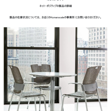
ネット・ポジティブの製品の詳細
製品の在庫状況については、 お近くのHumanscaleの事業所 にお問い合わせください。