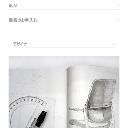
返品
製品のお手入れ
デザイナー