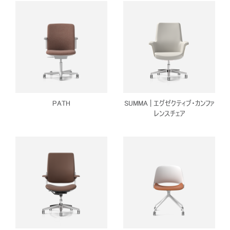
PATH
SUMMA | エグゼクティブ・カンファ
レンスチェア