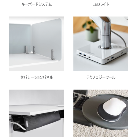
キーボードシステム
LEDライト
セパレーションパネル
テクノロジーツール