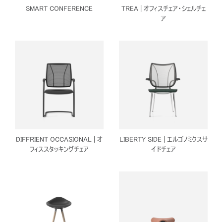
SMART CONFERENCE
TREA | オフィスチェア・シェルチェ
ア
DIFFRIENT OCCASIONAL | オ
LIBERTY SIDE | エルゴノミクスサ
フィススタッキングチェア
イドチェア