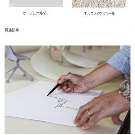
ケーブルホルダー
エルゴノミクスツール
関連記事