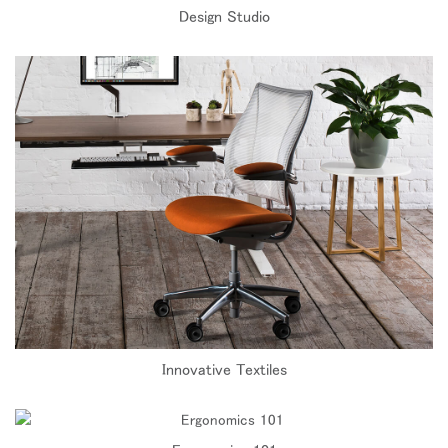
Design Studio
Innovative Textiles