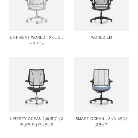
DIFFRIENT WORLD | メッシュワ
WORLD LM
ークチェア
LIBERTY OCEAN | 海洋プラス
SMART OCEAN | メッシュオフィ
チックリサイクルチェア
スチェア