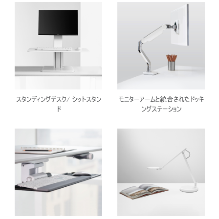
スタンディングデスク/ シットスタン
モニターアームと統合されたドッキ
ド
ングステーション