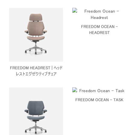
FREEDOM OCEAN -
HEADREST
FREEDOM HEADREST | ヘッド
レストエグゼクティブチェア
FREEDOM OCEAN - TASK