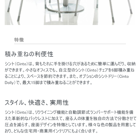
特徴
積み重ねの利便性
シント（Cinto）は、背もたれに手を掛ける穴があるために簡単に運んだり、収納
ができます。小さなオフィスでも、自立型のシント（Cinto）チェアを6脚積み重ね
ることにより、スペースを節約できます。また、オプションのシントドリー（Cinto
Dolly）で、最大15脚まで積み重ねることができます。
スタイル、快適さ、実用性
シント（Cinto）は、リクライニング機能と自動調節式ランバーサポート機能を備
えた革新的なバックレストに加えて、座る人の体重を独自の方法で分散させて
圧点を減らす、座面デザインを特徴としています。様々な色の製品を用意して
おり、どんな住宅用・商業用インテリアにもよく合います。