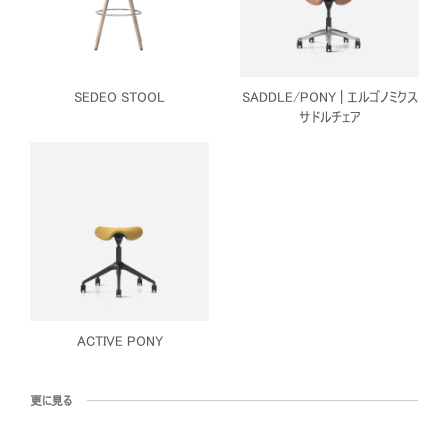
SEDEO STOOL
SADDLE/PONY | エルゴノミクス
サドルチェア
ACTIVE PONY
更に見る