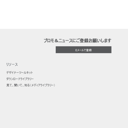
プロモ＆ニュースにご登録お願いします
Eメールで登録
リソース
デザイナーツールキット
ダウンロードライブラリー
見て、聞いて、知る（メディアライブラリー）