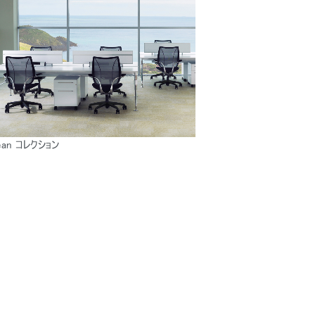
ean コレクション