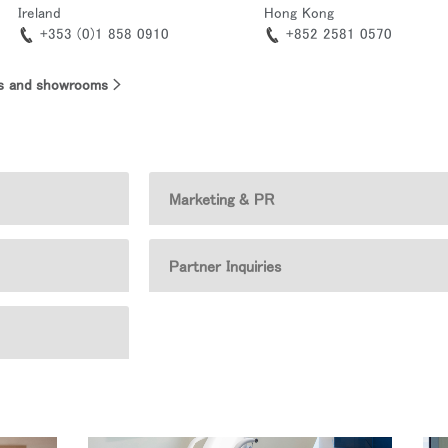
Ireland
Hong Kong
+353 (0)1 858 0910
+852 2581 0570
ices and showrooms >
Marketing & PR
Partner Inquiries
あなたの場所を選択してください
イン
アカウント作成
登録