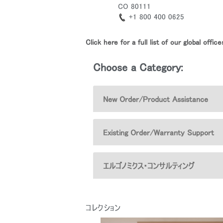
ケーブルホルダー
CO 80111
+1 800 400 0625
エルゴノミクスツール
Click here for a full list of our global off
LAB & HEALTHCARE
Choose a Category:
New Order/Product Assistance
Existing Order/Warranty Support
エルゴノミクス・コンサルティング
サイン
コレクション