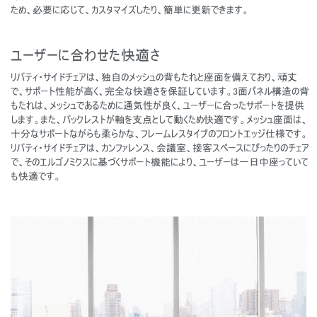
ため、必要に応じて、カスタマイズしたり、簡単に更新できます。
ユーザーに合わせた快適さ
リバティ・サイドチェアは、独自のメッシュの背もたれと座面を備えており、頑丈
で、サポート性能が高く、完全な快適さを保証しています。3面パネル構造の背
もたれは、メッシュであるために通気性が良く、ユーザーに合ったサポートを提供
します。また、バックレストが軸を支点として動くため快適です。メッシュ座面は、
十分なサポートながらも柔らかな、フレームレスタイプのフロントエッジ仕様です。
リバティ・サイドチェアは、カンファレンス、会議室、接客スペースにぴったりのチェア
で、そのエルゴノミクスに基づくサポート機能により、ユーザーは一日中座っていて
も快適です。