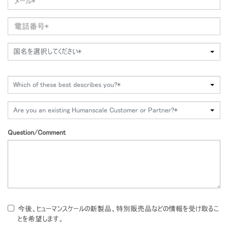
国名を選択してください*
Which of these best describes you?*
Are you an existing Humanscale Customer or Partner?*
Question/Comment
今後、ヒューマンスケールの新製品、特別販売品などの情報を受け取るこ
とを希望します。