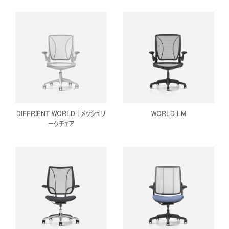
DIFFRIENT WORLD | メッシュワ
WORLD LM
ークチェア