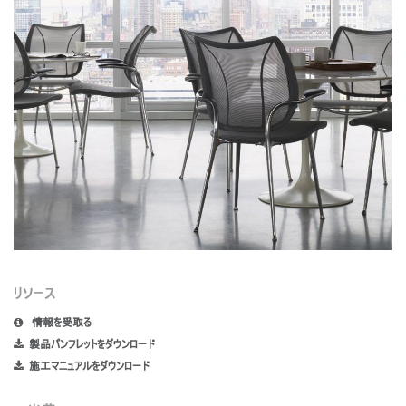
リソース
情報を受取る
製品パンフレットをダウンロード
施工マニュアルをダウンロード