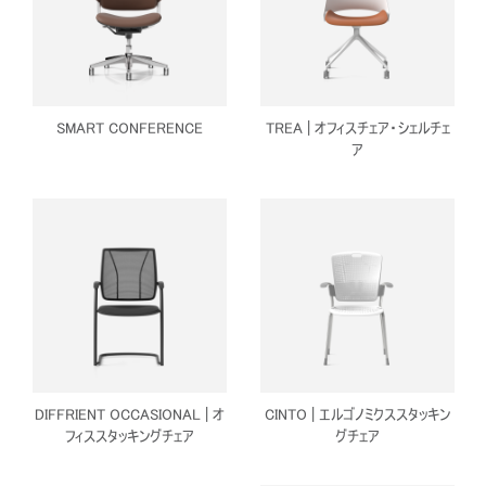
SMART CONFERENCE
TREA | オフィスチェア・シェルチェ
ア
DIFFRIENT OCCASIONAL | オ
CINTO | エルゴノミクススタッキン
フィススタッキングチェア
グチェア