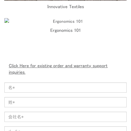
Innovative Textiles
Ergonomics 101
Click Here for existing order and warranty support
inquiries.