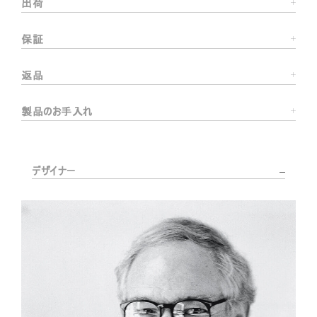
出荷
保証
返品
製品のお手入れ
デザイナー