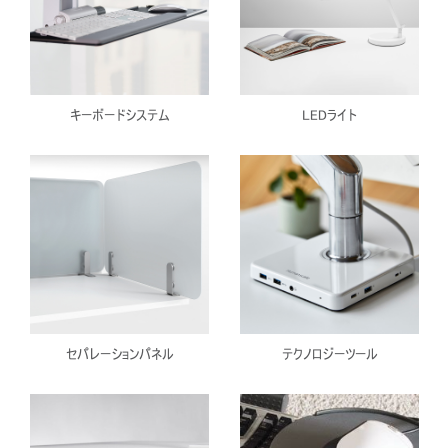
キーボードシステム
LEDライト
セパレーションパネル
テクノロジーツール