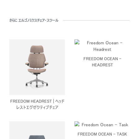
さらに エルゴノミクスチェア・スツール
FREEDOM OCEAN -
HEADREST
FREEDOM HEADREST | ヘッド
レストエグゼクティブチェア
FREEDOM OCEAN - TASK