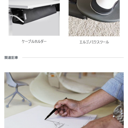
ケーブルホルダー
エルゴノミクスツール
関連記事