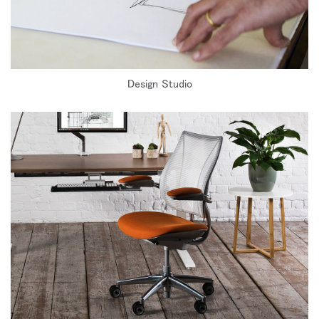
Design Studio