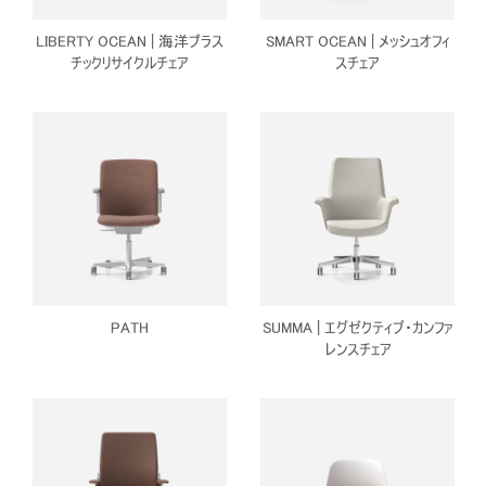
LIBERTY OCEAN | 海洋プラス
SMART OCEAN | メッシュオフィ
チックリサイクルチェア
スチェア
PATH
SUMMA | エグゼクティブ・カンファ
レンスチェア