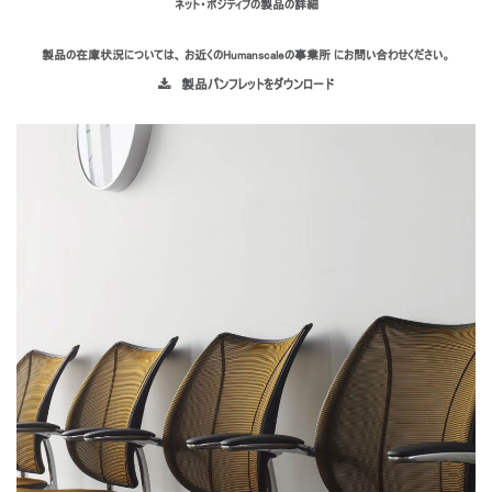
ネット・ポジティブの製品の詳細
製品の在庫状況については、 お近くのHumanscaleの事業所 にお問い合わせください。
製品パンフレットをダウンロード