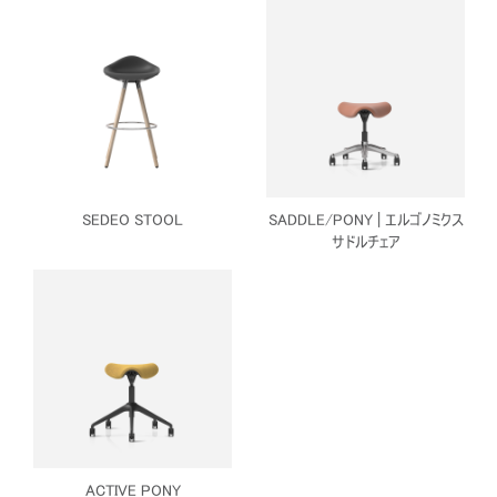
SEDEO STOOL
SADDLE/PONY | エルゴノミクス
サドルチェア
ACTIVE PONY