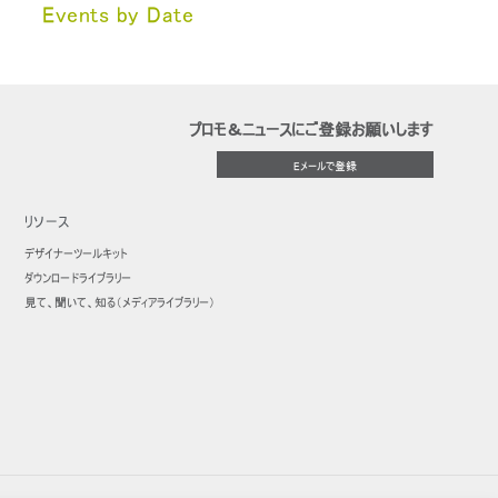
Events by Date
プロモ＆ニュースにご登録お願いします
Eメールで登録
リソース
デザイナーツールキット
ダウンロードライブラリー
見て、聞いて、知る（メディアライブラリー）