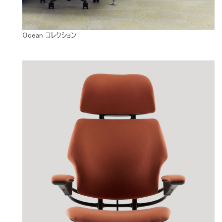
Ocean コレクション