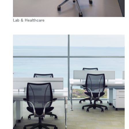
Lab & Healthcare