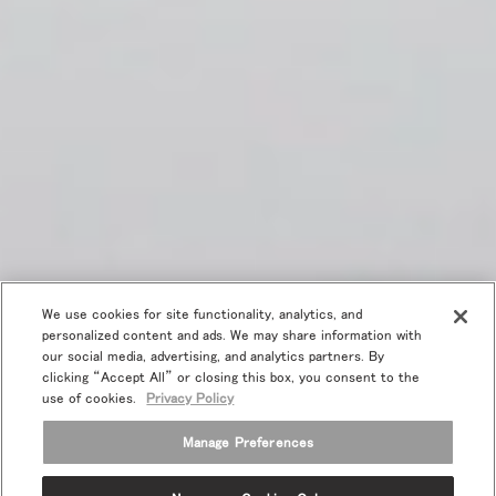
We use cookies for site functionality, analytics, and
personalized content and ads. We may share information with
our social media, advertising, and analytics partners. By
clicking “Accept All” or closing this box, you consent to the
use of cookies.
Privacy Policy
Manage Preferences