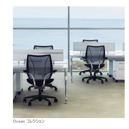
Ocean コレクション