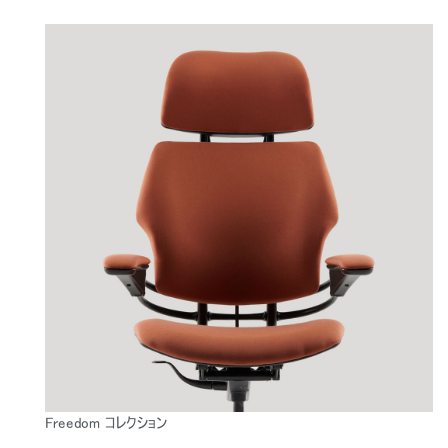
Freedom コレクション