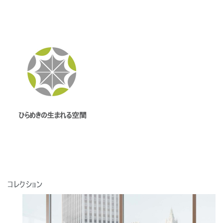
ひらめきの生まれる空間
コレクション