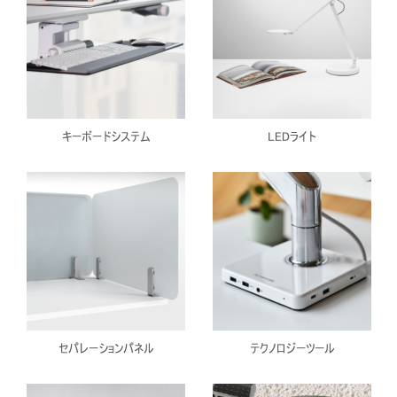
キーボードシステム
LEDライト
セパレーションパネル
テクノロジーツール