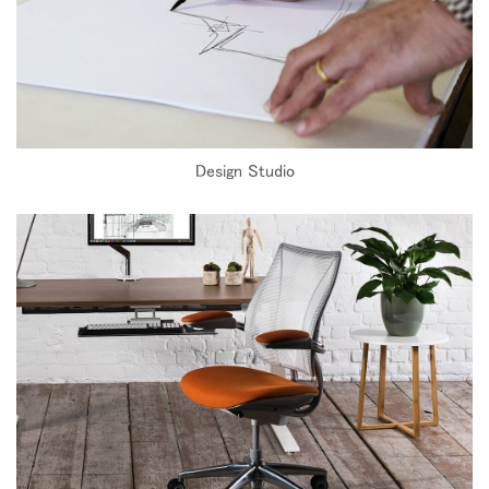
Design Studio