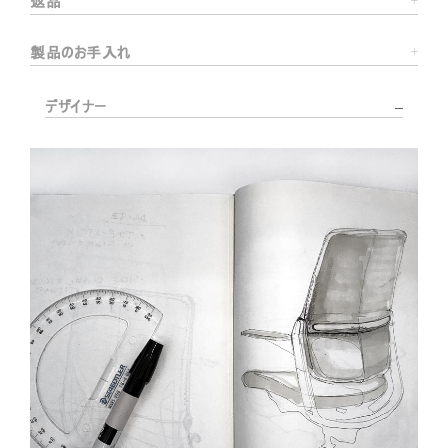
返品
製品のお手入れ
デザイナー