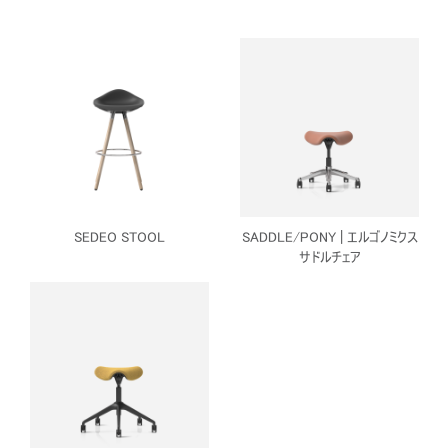
SEDEO STOOL
SADDLE/PONY | エルゴノミクス
サドルチェア