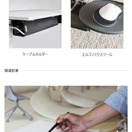
ケーブルホルダー
エルゴノミクスツール
関連記事