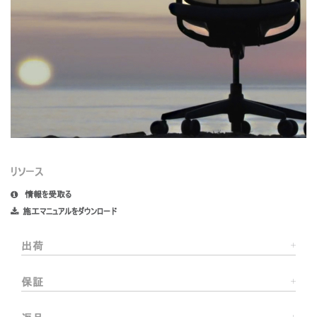
リソース
情報を受取る
施工マニュアルをダウンロード
出荷
保証