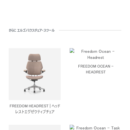
さらに エルゴノミクスチェア・スツール
FREEDOM OCEAN -
HEADREST
FREEDOM HEADREST | ヘッド
レストエグゼクティブチェア