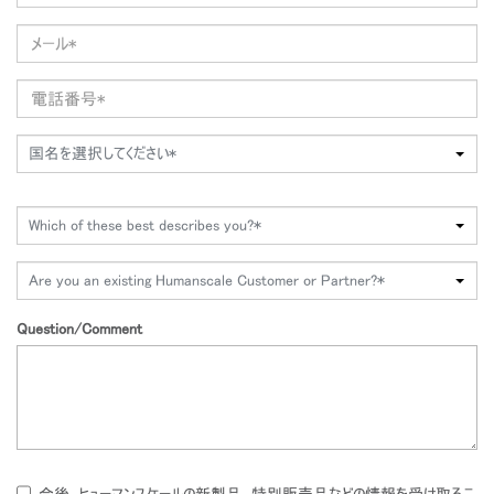
国名を選択してください*
Which of these best describes you?*
Are you an existing Humanscale Customer or Partner?*
Question/Comment