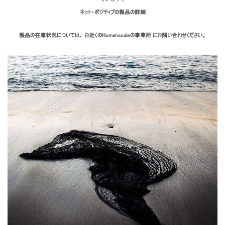
ネット・ポジティブの製品の詳細
製品の在庫状況については、 お近くのHumanscaleの事業所 にお問い合わせください。