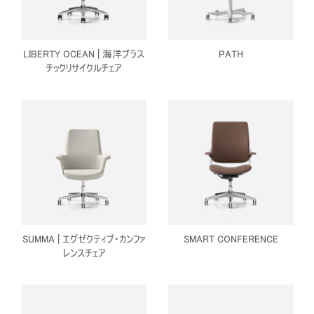
LIBERTY OCEAN | 海洋プラス
PATH
チックリサイクルチェア
SUMMA | エグゼクティブ・カンファ
SMART CONFERENCE
レンスチェア