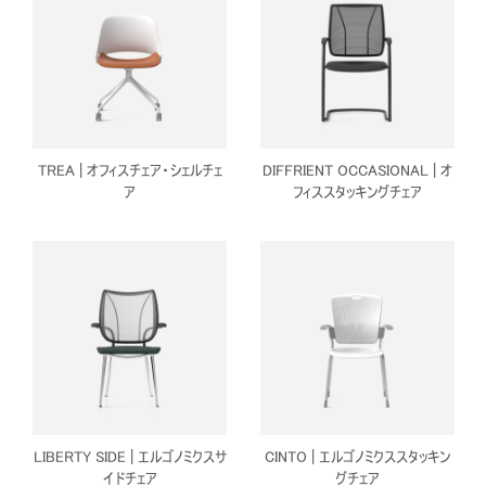
TREA | オフィスチェア・シェルチェ
DIFFRIENT OCCASIONAL | オ
ア
フィススタッキングチェア
LIBERTY SIDE | エルゴノミクスサ
CINTO | エルゴノミクススタッキン
イドチェア
グチェア