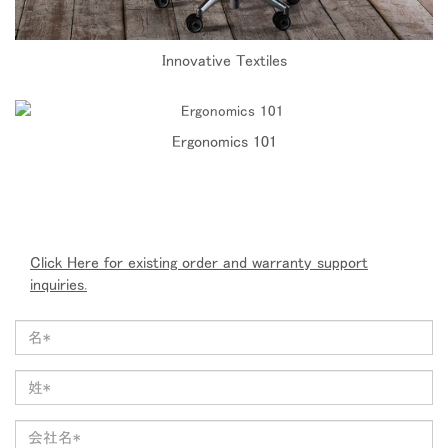
Innovative Textiles
Ergonomics 101
Click Here for existing order and warranty support
inquiries.