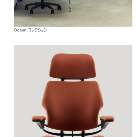
Ocean コレクション