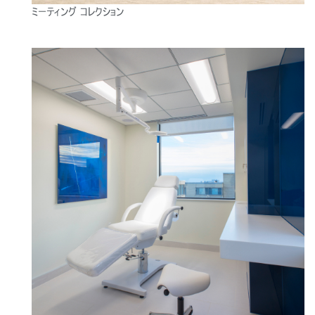
ミーティング コレクション