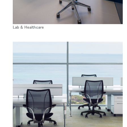
Lab & Healthcare