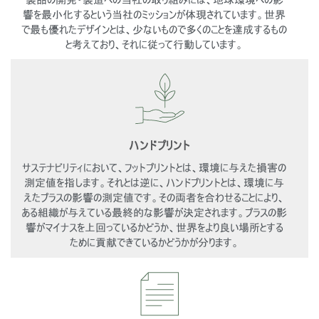
響を最小化するという当社のミッションが体現されています。世界
で最も優れたデザインとは、少ないもので多くのことを達成するもの
と考えており、それに従って行動しています。
ハンドプリント
サステナビリティにおいて、フットプリントとは、環境に与えた損害の
測定値を指します。それとは逆に、ハンドプリントとは、環境に与
えたプラスの影響の測定値です。その両者を合わせることにより、
ある組織が与えている最終的な影響が決定されます。プラスの影
響がマイナスを上回っているかどうか、世界をより良い場所とする
ために貢献できているかどうかが分ります。