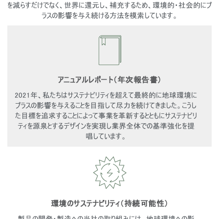
を減らすだけでなく、世界に還元し、補充するため、環境的・社会的にプ
ラスの影響を与え続ける方法を模索しています。
アニュアルレポート（年次報告書）
2021年、私たちはサステナビリティを超えて最終的に地球環境に
プラスの影響を与えることを目指して尽力を続けてきました。こうし
た目標を追求することによって事業を革新するとともにサステナビリ
ティを源泉とするデザインを実現し業界全体での基準強化を提
唱しています。
環境のサステナビリティ（持続可能性）
製品の開発・製造への当社の取り組みには、地球環境への影