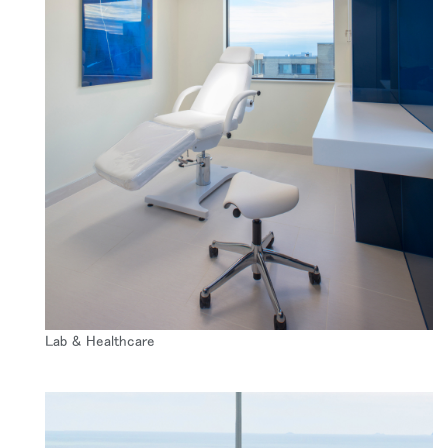
Lab & Healthcare