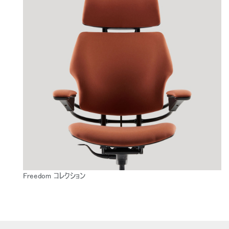
Freedom コレクション