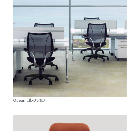
Ocean コレクション