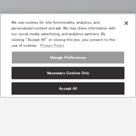
We use cookies for site functionality, analytics, and
personalized content and ads. We may share information with
our social media, advertising, and analytics partners. By
clicking “Accept All” or closing this box, you consent to the
use of cookies.
Privacy Policy
Manage Preferences
Necessary Cookies Only
Accept All