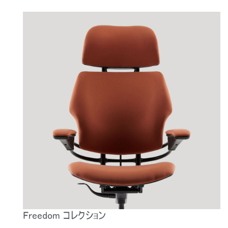
Freedom コレクション