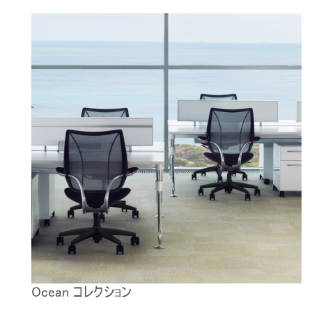
Ocean コレクション