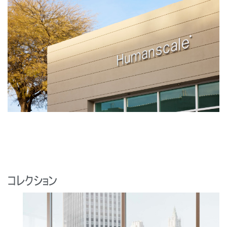
コレクション