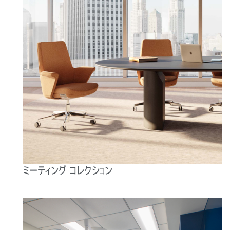
ミーティング コレクション