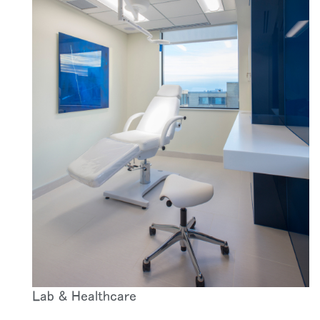
Lab & Healthcare