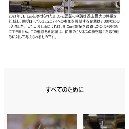
2021年、B Labに寄せられたB Corp認証の申請は過去最大の件数を
記録し、同グローバルコミュニティへの参加を希望する企業は3,500社にの
ぼりました。しかし、B Labによれば、B Corp認証を取得したのはその40%
にすぎません。この権威ある認証は、従来のビジネスの枠を超えた取り組
みに対して与えられるものです。
すべてのために