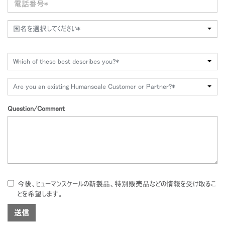
国名を選択してください*
Which of these best describes you?*
Are you an existing Humanscale Customer or Partner?*
Question/Comment
今後、ヒューマンスケールの新製品、特別販売品などの情報を受け取るこ
とを希望します。