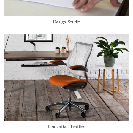
Design Studio
Innovative Textiles