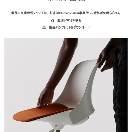
製品の在庫状況については、 お近くのHumanscaleの事業所 にお問い合わせください。
製品ビデオを見る
製品パンフレットをダウンロード