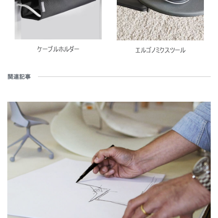
ケーブルホルダー
エルゴノミクスツール
関連記事