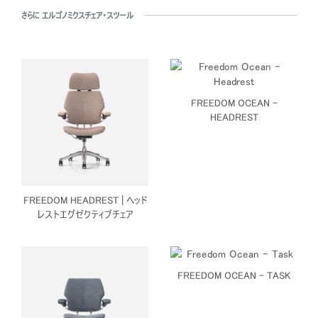
さらに エルゴノミクスチェア・スツール
FREEDOM OCEAN -
HEADREST
FREEDOM HEADREST | ヘッド
レストエグゼクティブチェア
FREEDOM OCEAN - TASK