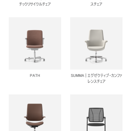
チックリサイクルチェア
スチェア
PATH
SUMMA | エグゼクティブ・カンファ
レンスチェア