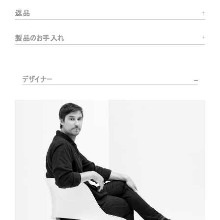
返品
製品のお手入れ
デザイナー