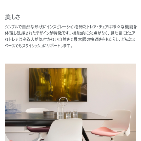
美しさ
シンプルで自然な形状にインスピレーションを得たトレア・チェアは様々な機能を
体現し洗練されたデザインが特徴です。機能的に欠点がなく、見た目にピュア
なトレアは座る人が気付かない自然さで最大限の快適さをもたらし、どんなス
ペースでもスタイリッシュにサポートします。