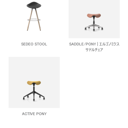
SEDEO STOOL
SADDLE/PONY | エルゴノミクス
サドルチェア
ACTIVE PONY