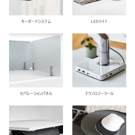
キーボードシステム
LEDライト
セパレーションパネル
テクノロジーツール