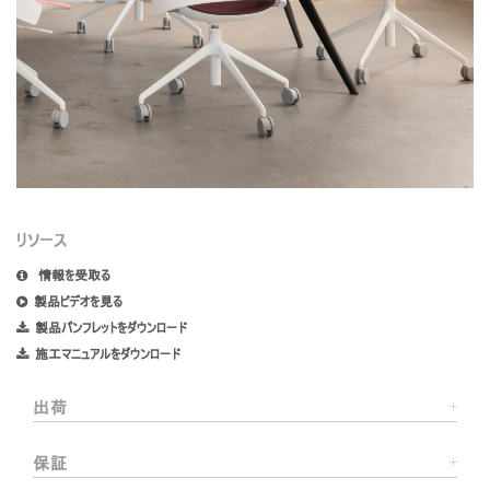
リソース
情報を受取る
製品ビデオを見る
製品パンフレットをダウンロード
施工マニュアルをダウンロード
出荷
保証