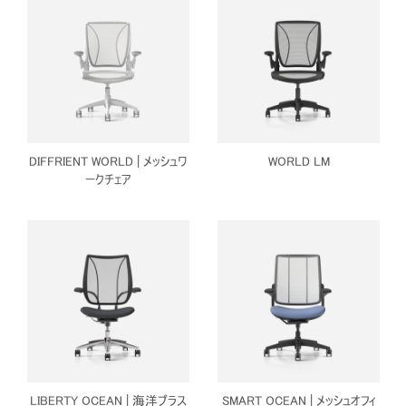
DIFFRIENT WORLD | メッシュワ
WORLD LM
ークチェア
LIBERTY OCEAN | 海洋プラス
SMART OCEAN | メッシュオフィ