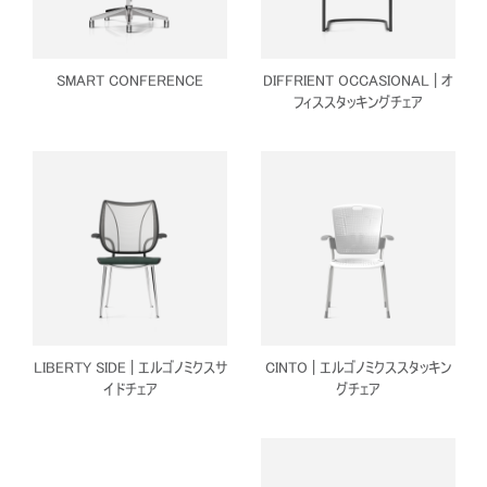
SMART CONFERENCE
DIFFRIENT OCCASIONAL | オ
フィススタッキングチェア
LIBERTY SIDE | エルゴノミクスサ
CINTO | エルゴノミクススタッキン
イドチェア
グチェア