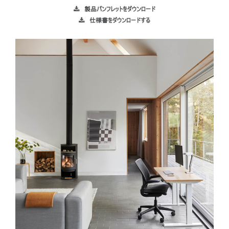
製品パンフレットをダウンロード
仕様書をダウンロードする