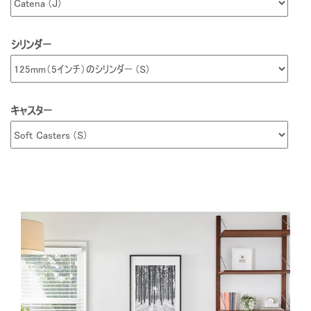
シリンダー
キャスター