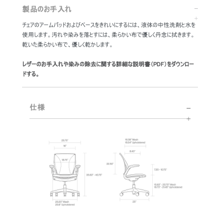
製品のお手入れ
チェアのアームパッドおよびベースをきれいにするには、液体の中性洗剤と水を
使用します。汚れや染みを落とすには、柔らかい布で優しく丹念に拭きます。
乾いた柔らかい布で、優しく乾かします。
レザーのお手入れや染みの除去に関する詳細な説明書（PDF）をダウンロー
ドする。
仕様