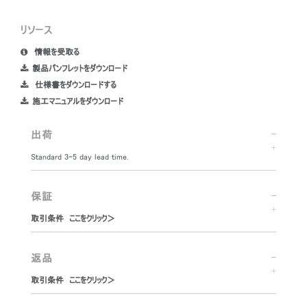
リソース
情報を受取る
製品パンフレットをダウンロード
仕様書をダウンロードする
施工マニュアルをダウンロード
出荷
Standard 3-5 day lead time.
保証
取引条件 ここをクリック＞
返品
取引条件 ここをクリック＞