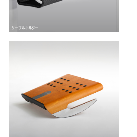
ケーブルホルダー