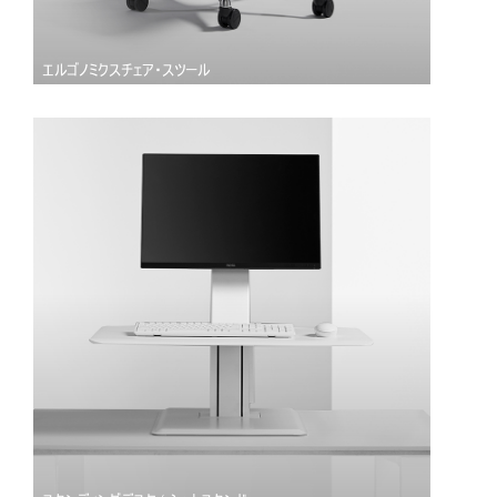
エルゴノミクスチェア・スツール