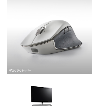
デスクアクセサリー