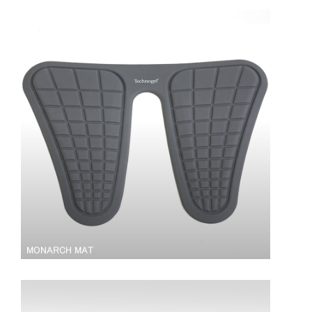
MONARCH MAT