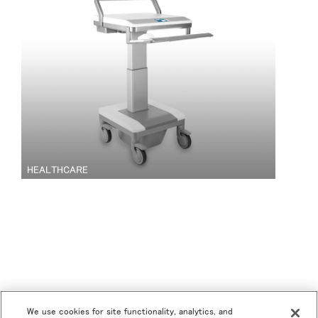
HEALTHCARE
We use cookies for site functionality, analytics, and