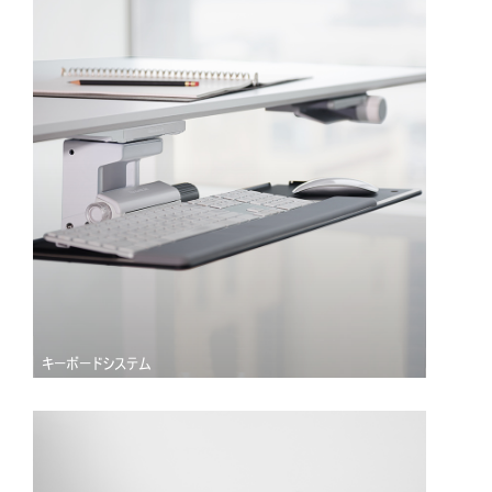
キーボードシステム