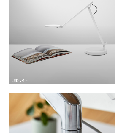
LEDライト