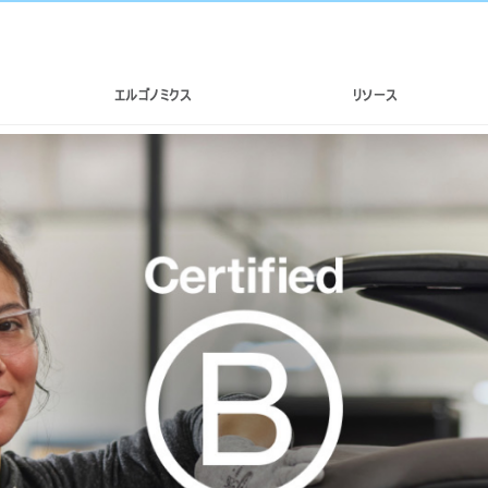
エルゴノミクス
リソース