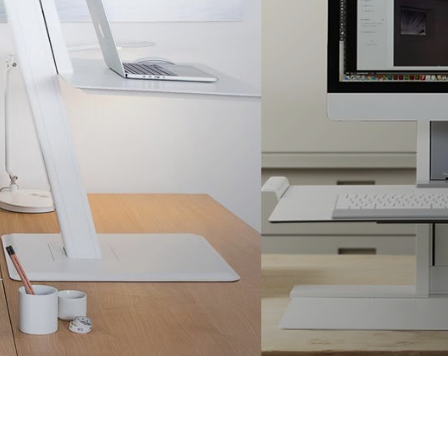
あなたの場所を選択してください