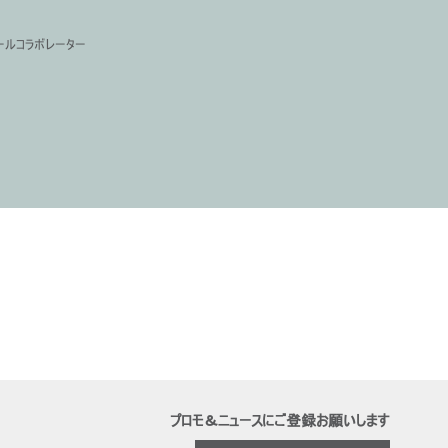
ールコラボレーター
プロモ＆ニュースにご登録お願いします