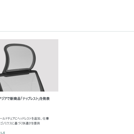
leアジアで新商品「ナップレスト」を発表
ワールドチェアにヘッドレストを追加、仕事
ゴノミクスに基づく快適さを提供
CLE