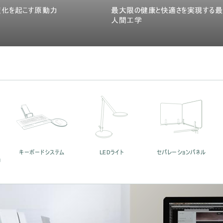
変化を起こす原動力
最大限の健康と快適さを実現する
人間工学
キーボードシステム
LEDライト
セパレーションパネル
ョ