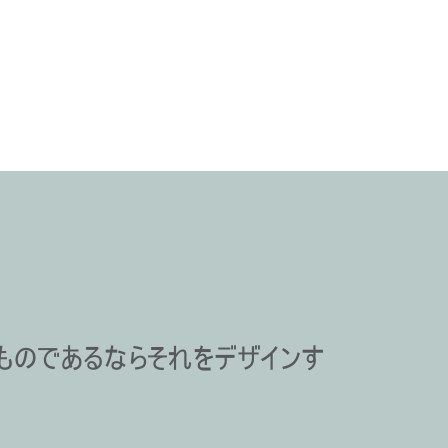
ものであるならそれをデザインす