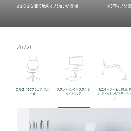
さまざまな張り地のオプションが登場
ポジティブな
プロダクト
エルゴノミクスチェア・スツ
スタンディングデスク/ シ
モニターアームと統合さ
ール
ットスタンド
れたドッキングステーシ
ン