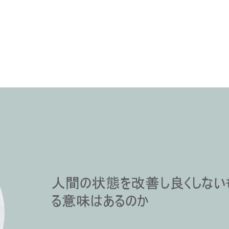
人間の状態を改善し良くしない
る意味はあるのか