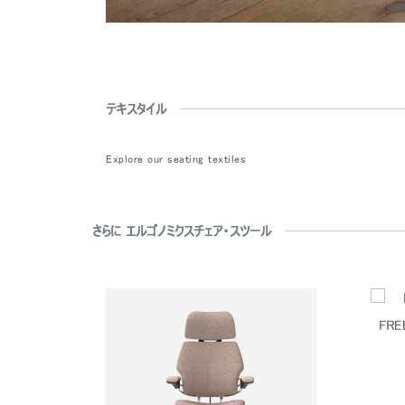
テキスタイル
Explore our seating textiles
さらに エルゴノミクスチェア・スツール
FRE