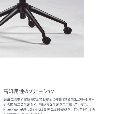
高汎用性のソリューション
医療の現場や実験室などでも安全に使用できるクロムフリーレザー
や抗菌加工の生地など、さまざまな生地をご用意しています。
Humanscaleのテキスタイルは業界の試験規格を上回っており、いか