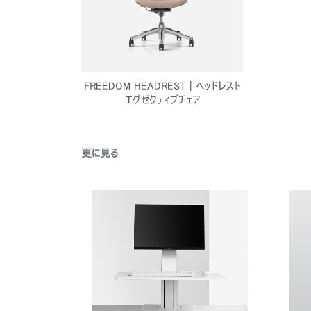
ミクスサドル
FREEDOM HEADREST | ヘッドレスト
エグゼクティブチェア
更に見る