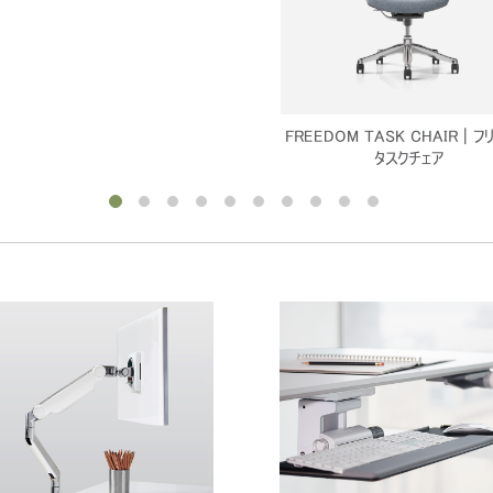
FREEDOM TASK CHAIR | 
タスクチェア