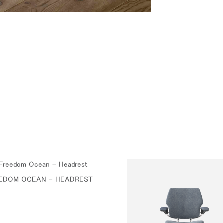
EDOM OCEAN - HEADREST