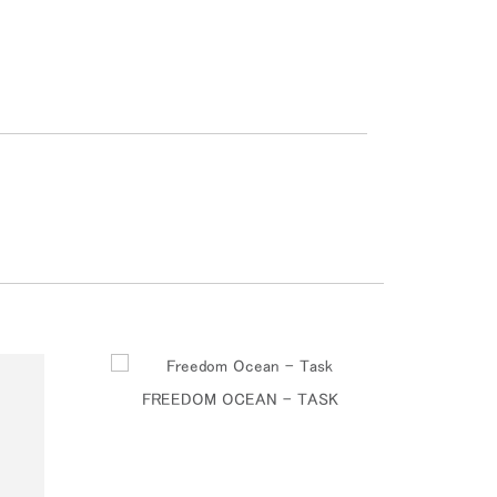
FREEDOM OCEAN - TASK