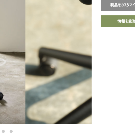
製品をカスタマ
情報を受