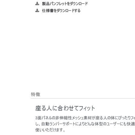
製品パンフレットをダウンロード
仕様書をダウンロードする
特徴
座る人に合わせてフィット
3面パネルの非伸縮性メッシュ素材が座る人の体にぴったりフィ
し、自動ランバーサポートによりどんな体型のユーザーにも快適
使いいただけます。