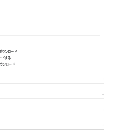
ダウンロード
ードする
ウンロード
Close
Dialog
Box