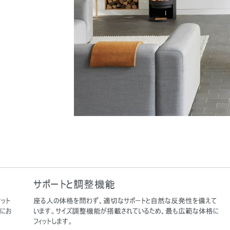
サポートと調整機能
ット
座る人の体格を問わず、適切なサポートと自然な反発性を備えて
にお
います。サイズ調整機能が搭載されているため、最も広範な体格に
フィットします。