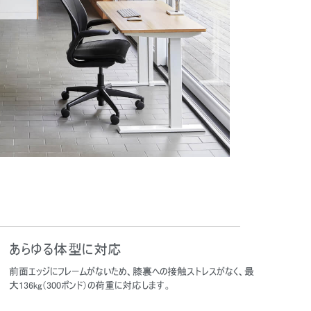
あらゆる体型に対応
前面エッジにフレームがないため、膝裏への接触ストレスがなく、最
大136kg（300ポンド）の荷重に対応します。