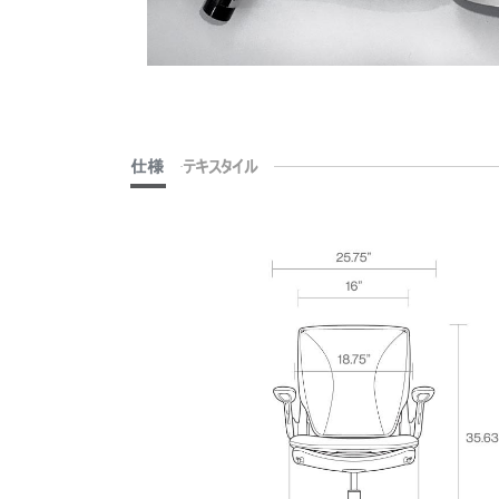
仕様
テキスタイル