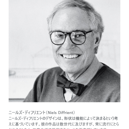
ニールズ・ディフリエント（Niels Diffrient）
ニールズ・ディフリエントのデザインは、形状は機能によって決まるという考
えに基づいています。彼の作品は数世代に及びますが、常に流行にとら