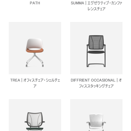
PATH
SUMMA | エグゼクティブ・カンファ
レンスチェア
TREA | オフィスチェア・シェルチェ
DIFFRIENT OCCASIONAL | オ
ア
フィススタッキングチェア