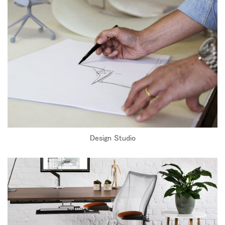
Design Studio