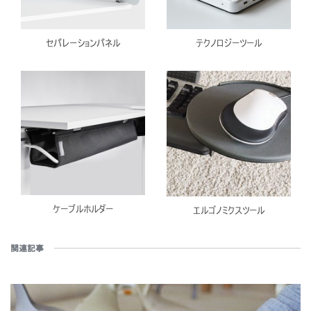
セパレーションパネル
テクノロジーツール
ケーブルホルダー
エルゴノミクスツール
関連記事