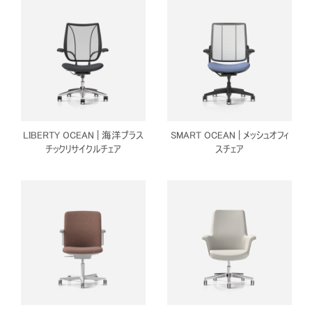
LIBERTY OCEAN | 海洋プラス
SMART OCEAN | メッシュオフィ
チックリサイクルチェア
スチェア