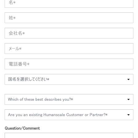
国名を選択してください*
Which of these best describes you?*
Are you an existing Humanscale Customer or Partner?*
Question/Comment