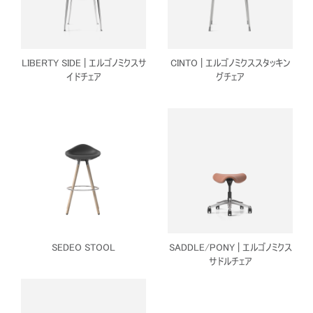
LIBERTY SIDE | エルゴノミクスサ
CINTO | エルゴノミクススタッキン
イドチェア
グチェア
SEDEO STOOL
SADDLE/PONY | エルゴノミクス
サドルチェア