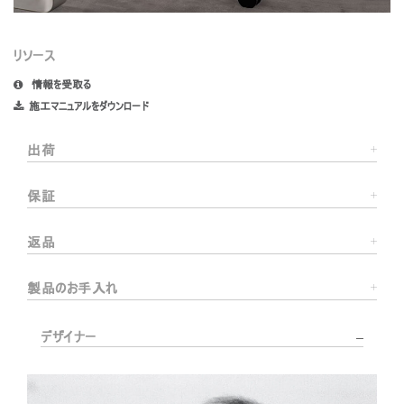
リソース
情報を受取る
施工マニュアルをダウンロード
出荷
保証
返品
製品のお手入れ
デザイナー