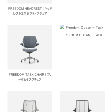
FREEDOM HEADREST | ヘッド
レストエグゼクティブチェア
FREEDOM OCEAN - TASK
FREEDOM TASK CHAIR | フリ
ーダムタスクチェア
Close