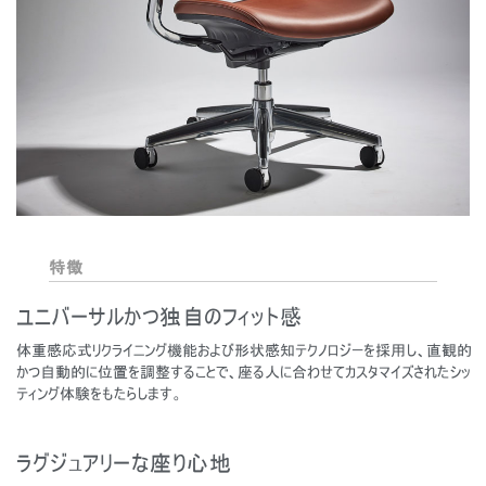
特徴
ユニバーサルかつ独自のフィット感
体重感応式リクライニング機能および形状感知テクノロジーを採用し、直観的
かつ自動的に位置を調整することで、座る人に合わせてカスタマイズされたシッ
ティング体験をもたらします。
ラグジュアリーな座り心地