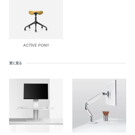
ACTIVE PONY
更に見る