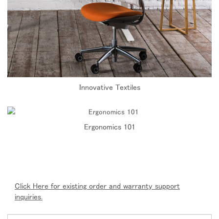
Innovative Textiles
Ergonomics 101
Click Here for existing order and warranty support
inquiries.