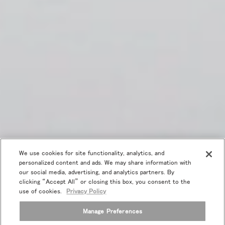
We use cookies for site functionality, analytics, and
personalized content and ads. We may share information with
our social media, advertising, and analytics partners. By
clicking “Accept All” or closing this box, you consent to the
use of cookies.
Privacy Policy
Manage Preferences