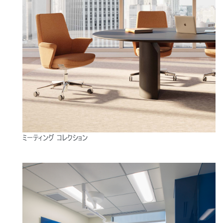
ミーティング コレクション