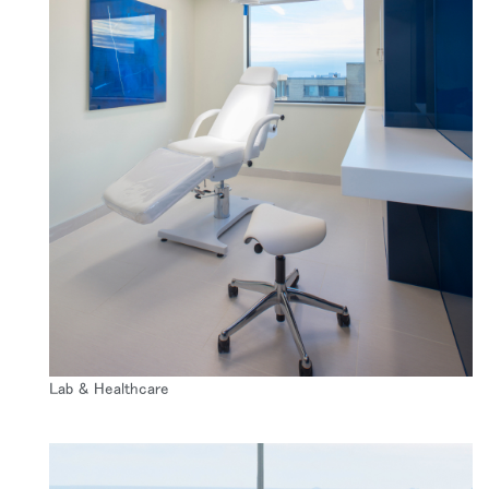
Lab & Healthcare