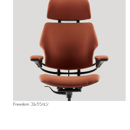
Freedom コレクション