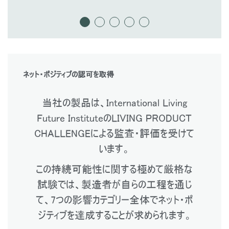
ネット・ポジティブの認可を取得
当社の製品は、International Living
Future InstituteのLIVING PRODUCT
CHALLENGEによる監査・評価を受けて
います。
この持続可能性に関する極めて厳格な
試験では、製造者が自らの工程を通じ
て、7つの影響カテゴリー全体でネット・ポ
ジティブを達成することが求められます。