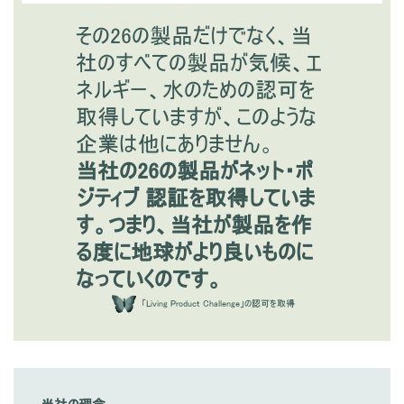
その26の製品だけでなく、当
社のすべての製品が気候、エ
ネルギー、水のための認可を
取得していますが、このような
企業は他にありません。
当社の26の製品がネット・ポ
ジティブ 認証を取得していま
す。つまり、当社が製品を作
る度に地球がより良いものに
なっていくのです。
「Living Product Challenge」の認可を取得