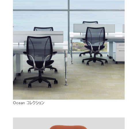
Ocean コレクション