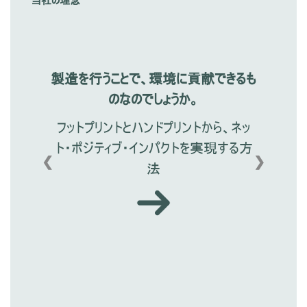
当社の理念
製造を行うことで、環境に貢献できるも
のなのでしょうか。
フットプリントとハンドプリントから、ネッ
ト・ポジティブ・インパクトを実現する方
❮
❯
法