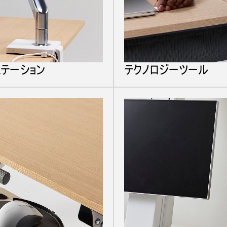
テーション
テクノロジーツール