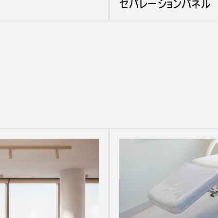
セパレーションパネル