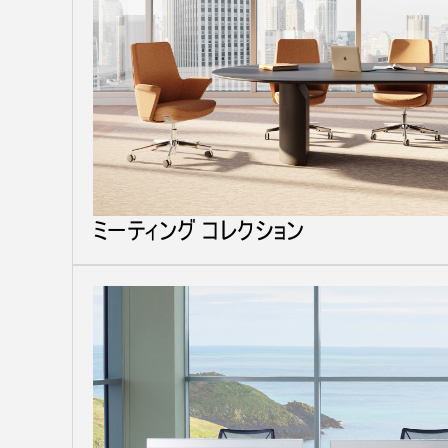
ミーティング コレクション