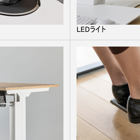
LEDライト