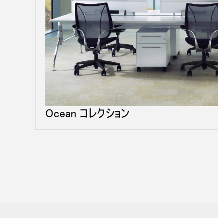
Ocean コレクション