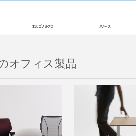
エルゴノミクス
リソース
のオフィス製品