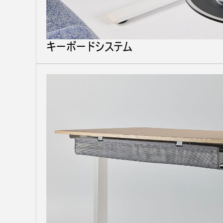
キーボードシステム