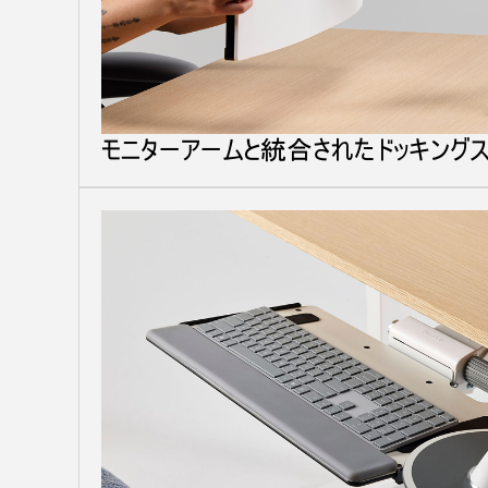
モニターアームと統合されたドッキングス