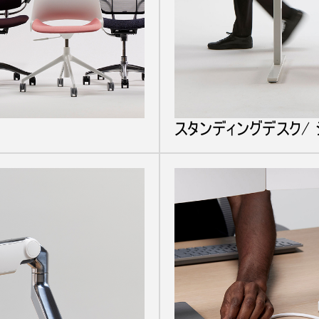
スタンディングデスク/ 