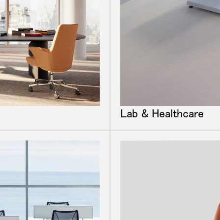
Lab & Healthcare