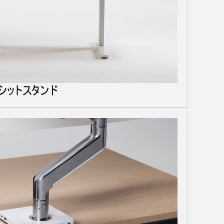
シットスタンド