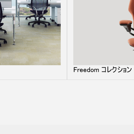
Freedom コレクション