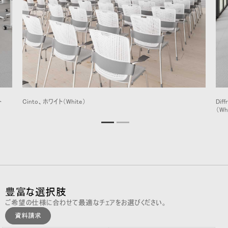
ト
Cinto、ホワイト（White）
Dif
（Wh
豊富な選択肢
ご希望の仕様に合わせて最適なチェアをお選びください。
資料請求