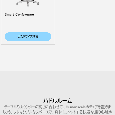
Smart Conference
カスタマイズする
ハドルルーム
テーブルやカウンターの高さに合わせて、Humanscaleのチェアを置きま
しょう。フレキシブルなスペースで、身体にフィットする快適な座り心地の