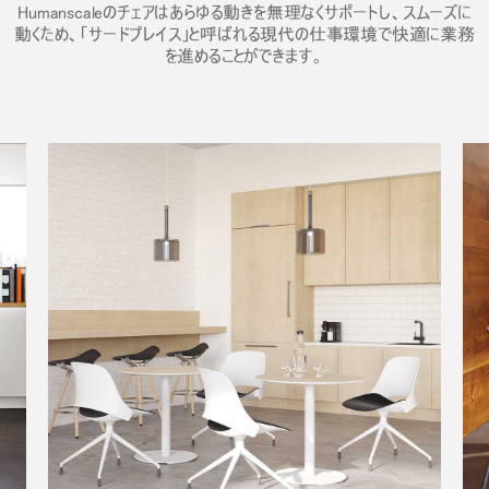
Humanscaleのチェアはあらゆる動きを無理なくサポートし、スムーズに
動くため、「サードプレイス」と呼ばれる現代の仕事環境で快適に業務
を進めることができます。