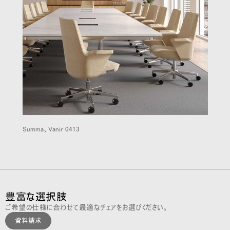
Summa、Vanir 0413
豊富な選択肢
ご希望の仕様に合わせて最適なチェアをお選びください。
資料請求