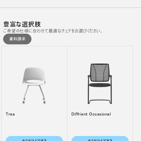
豊富な選択肢
ご希望の仕様に合わせて最適なチェアをお選びください。
資料請求
Trea
Diffrient Occasional