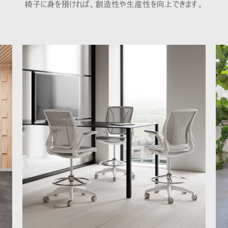
椅子に身を預ければ、創造性や生産性を向上できます。