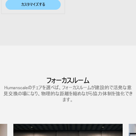
カスタマイズする
フォーカスルーム
Humanscaleのチェアを選べば、フォーカスルームが建設的で活発な意
見交換の場になり、物理的な距離を縮めながら協力体制を強化でき
ます。