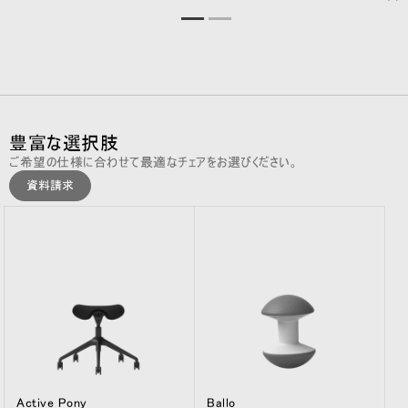
豊富な選択肢
ご希望の仕様に合わせて最適なチェアをお選びください。
資料請求
Active Pony
Ballo