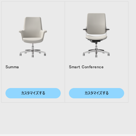
Summa
Smart Conference
カスタマイズする
カスタマイズする