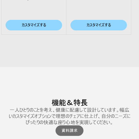
カスタマイズする
カスタマイズする
機能＆特長
一人ひとりのことを考え、健康に配慮して設計しています。幅広
いカスタマイズオプションで理想のチェアに仕上げ、自分のニーズに
ぴったりの快適な座り心地を実現してください。
資料請求