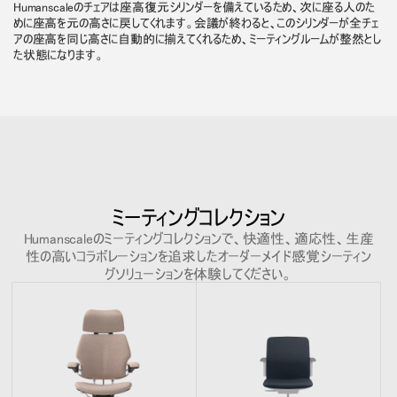
Humanscaleのチェアは座高復元シリンダーを備えているため、次に座る人のた
めに座高を元の高さに戻してくれます。会議が終わると、このシリンダーが全チェ
アの座高を同じ高さに自動的に揃えてくれるため、ミーティングルームが整然とし
た状態になります。
ミーティングコレクション
Humanscaleのミーティングコレクションで、快適性、適応性、生産
性の高いコラボレーションを追求したオーダーメイド感覚シーティン
グソリューションを体験してください。