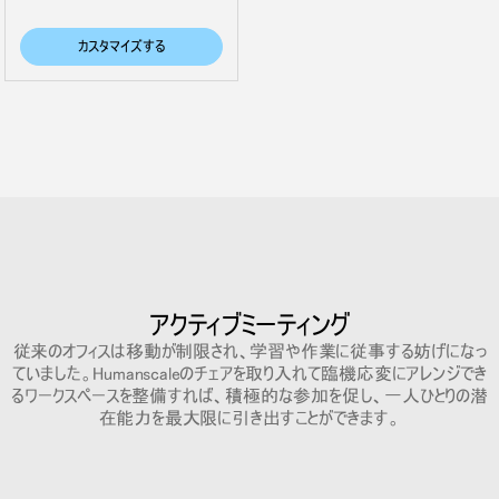
カスタマイズする
アクティブミーティング
従来のオフィスは移動が制限され、学習や作業に従事する妨げになっ
ていました。Humanscaleのチェアを取り入れて臨機応変にアレンジでき
るワークスペースを整備すれば、積極的な参加を促し、一人ひとりの潜
在能力を最大限に引き出すことができます。