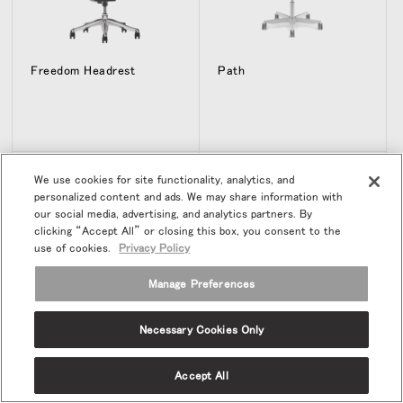
Freedom Headrest
Path
We use cookies for site functionality, analytics, and
personalized content and ads. We may share information with
our social media, advertising, and analytics partners. By
clicking “Accept All” or closing this box, you consent to the
use of cookies.
Privacy Policy
Manage Preferences
Necessary Cookies Only
World
Summa
Accept All