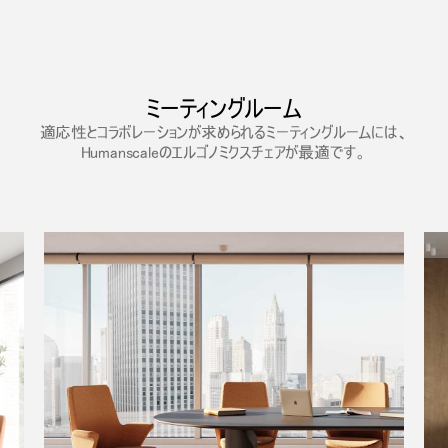
ミーティングルーム
適応性とコラボレーションが求められるミーティングルームには、
Humanscaleのエルゴノミクスチェアが最適です。