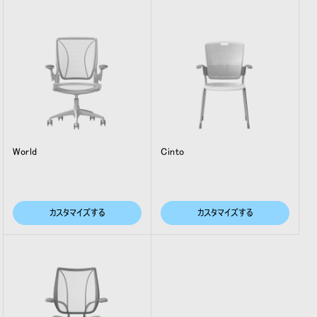
World
Cinto
カスタマイズする
カスタマイズする