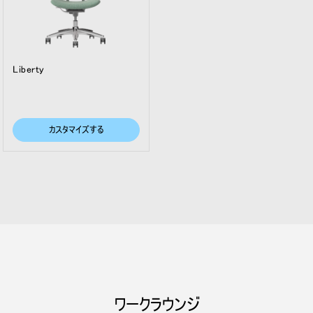
Liberty
カスタマイズする
ワークラウンジ