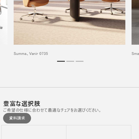
Summa、Vanir 0735
Sma
豊富な選択肢
ご希望の仕様に合わせて最適なチェアをお選びください。
資料請求