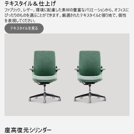
テキスタイル＆仕上げ
ファブリック、レザー、環境に配慮した素材の豊富なバリエーションから、オフィスに
ぴったりのものを選ぶことができます。厳選されたテキスタイルと張り地で、個性
を表現してください。
テキスタイルを見る
座高復元シリンダー