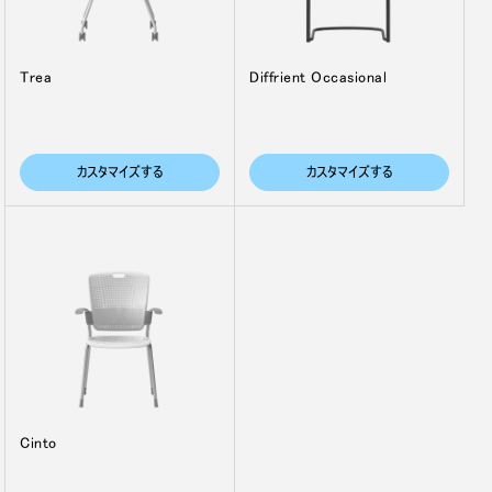
Trea
Diffrient Occasional
カスタマイズする
カスタマイズする
Cinto