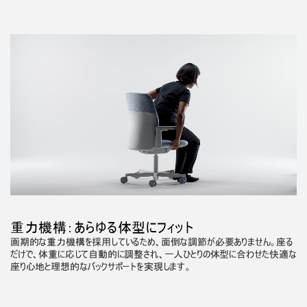
重力機構：あらゆる体型にフィット
画期的な重力機構を採用しているため、面倒な調節が必要ありません。座る
だけで、体重に応じて自動的に調整され、一人ひとりの体型に合わせた快適な
座り心地と理想的なバックサポートを実現します。