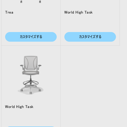
Trea
World High Task
カスタマイズする
カスタマイズする
World High Task