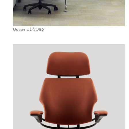
Ocean コレクション