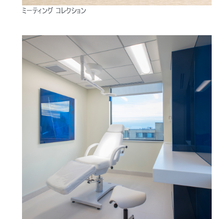
Region
ミーティング コレクション