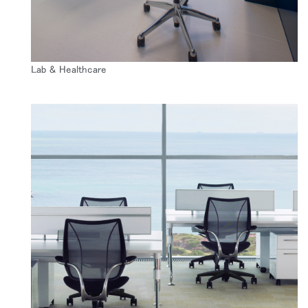
Lab & Healthcare