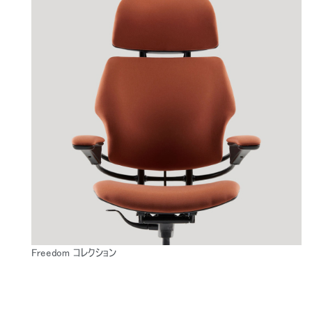
Freedom コレクション