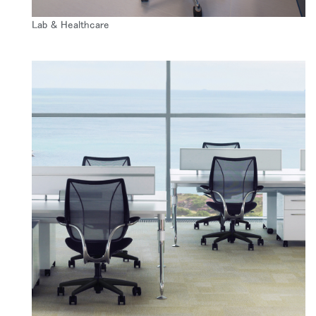
Lab & Healthcare