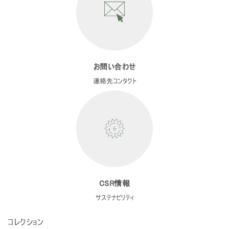
お問い合わせ
連絡先コンタクト
Close
CSR情報
サインイン
アカウント作成
Dialo
サステナビリティ
Box
登録
コレクション
あなたの場所を選択してください