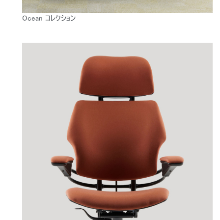
Ocean コレクション