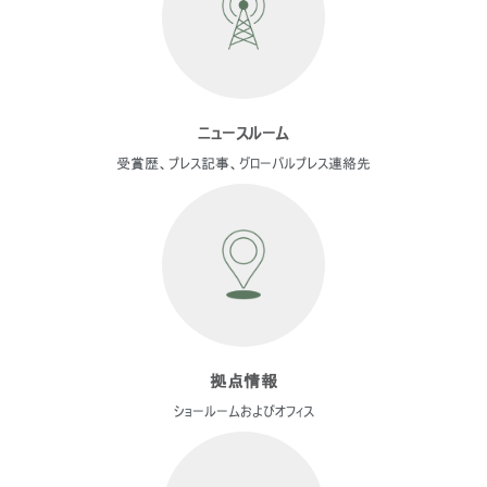
ニュースルーム
受賞歴、プレス記事、グローバルプレス連絡先
拠点情報
ショールームおよびオフィス