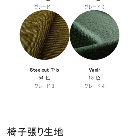
グレード 1
グレード 3
Steelcut Trio
Vanir
54 色
18 色
グレード 3
グレード 4
椅子張り生地