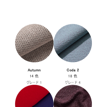
Autumn
Coda 2
14 色
18 色
グレード 1
グレード 4