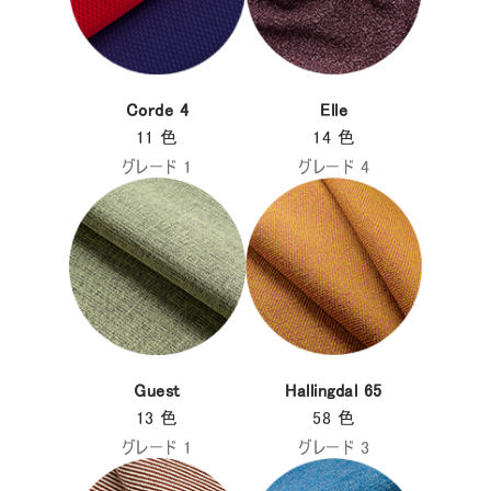
Corde 4
Elle
11 色
14 色
グレード 1
グレード 4
Guest
Hallingdal 65
13 色
58 色
グレード 1
グレード 3