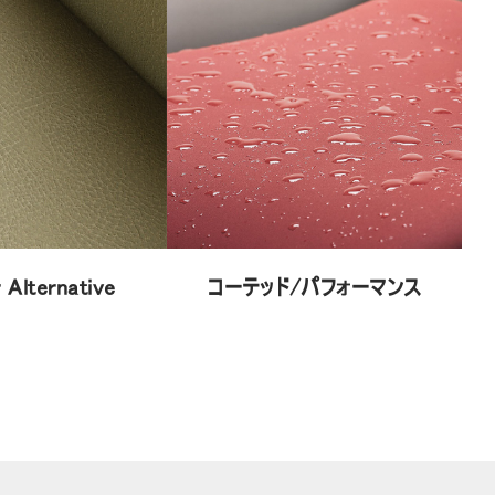
 Alternative
コーテッド/パフォーマンス