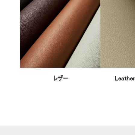
レザー
Leather