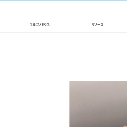
エルゴノミクス
リソース