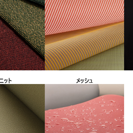
ニット
メッシュ