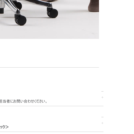
担当者にお問い合わせください。
ック＞