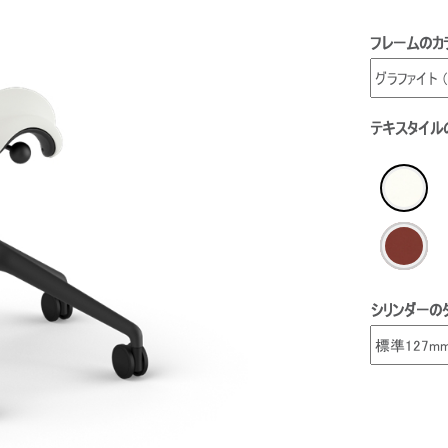
フレームのカ
テキスタイル
シリンダーの