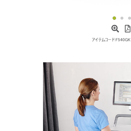
アイテムコード:
F540GK