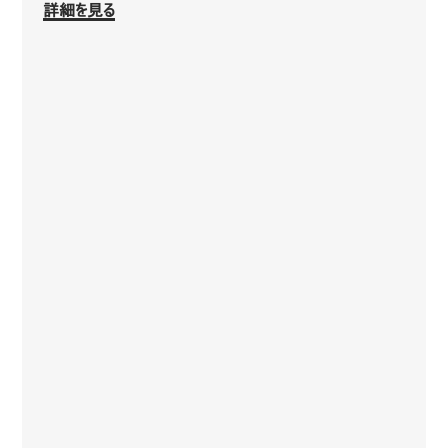
詳細を見る