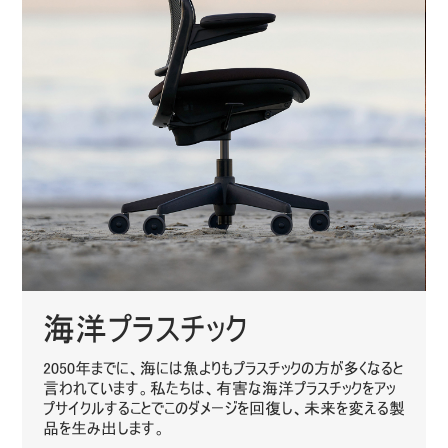
海洋プラスチック
2050年までに、海には魚よりもプラスチックの方が多くなると
言われています。私たちは、有害な海洋プラスチックをアッ
プサイクルすることでこのダメージを回復し、未来を変える製
品を生み出します。