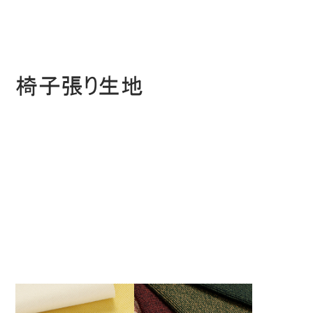
椅子張り生地