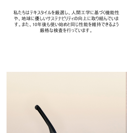
私たちはテキスタイルを厳選し、人間工学に基づく機能性
や、地球に優しいサステナビリティの向上に取り組んでいま
す。また、10年後も使い始めと同じ性能を維持できるよう
厳格な検査を行っています。