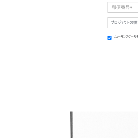
プロジェクトの規
ヒューマンスケー