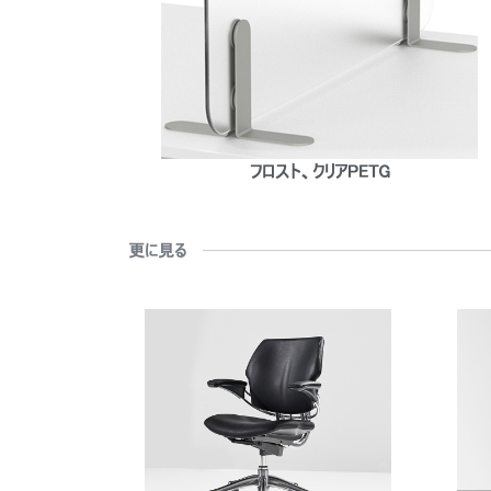
フロスト、クリアPETG
更に見る