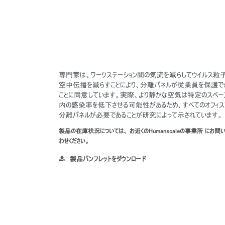
専門家は、ワークステーション間の気流を減らしてウイルス粒
空中伝播を減らすことにより、分離パネルが従業員を保護で
ことに同意しています。実際、より静かな空気は特定のスペー
内の感染率を低下させる可能性があるため、すべてのオフィス
分離パネルが必要であることが研究によって示されています。
製品の在庫状況については、 お近くのHumanscaleの事業所 にお問
わせください。
製品パンフレットをダウンロード