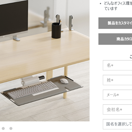
どんなオフィス環
ています
製品をカスタマ
商品カタ
国名を選択して