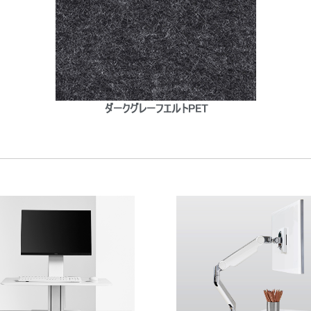
ダークグレーフエルトPET