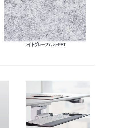
ライトグレーフェルトPET