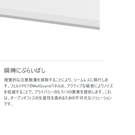
Close
Dialog
Box
瞬時にぷらいばし
視覚的な注意散漫を排除することにより、シームレスに移行しま
す。フェルトPETのWellGuardパネルは、アクティブな吸音によりノイズ
を低減することで、プライバシーのもう1つの要素を提供します。これ
は、オープンオフィスの生産性を高めるための不可欠なソリューション
です。