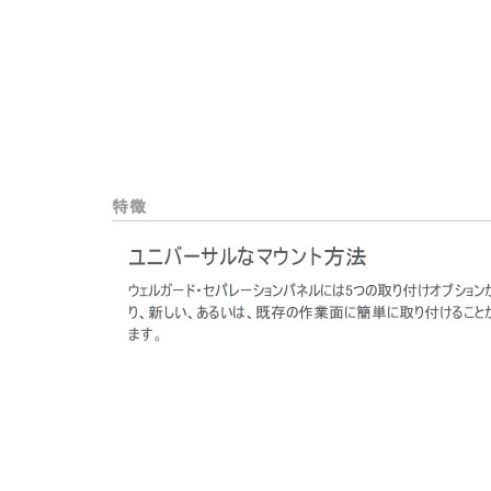
サイン
特徴
ユニバーサルなマウント方法
ウェルガード・セパレーションパネルには5つの取り付けオプション
り、新しい、あるいは、既存の作業面に簡単に取り付けること
ます。
SIGN 