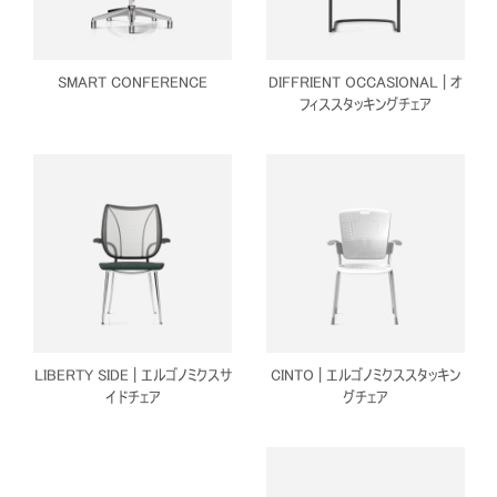
SMART CONFERENCE
DIFFRIENT OCCASIONAL | オ
フィススタッキングチェア
LIBERTY SIDE | エルゴノミクスサ
CINTO | エルゴノミクススタッキン
イドチェア
グチェア