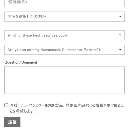
国名を選択してください*
Which of these best describes you?*
Are you an existing Humanscale Customer or Partner?*
Question/Comment
今後、ヒューマンスケールの新製品、特別販売品などの情報を受け取るこ
とを希望します。