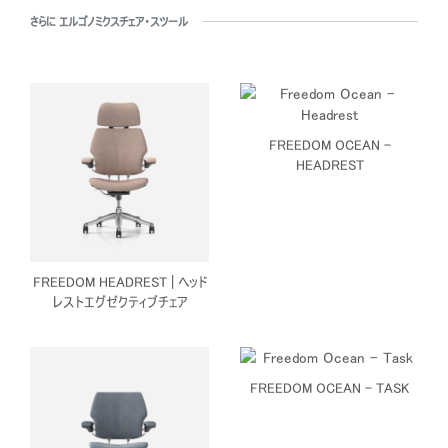
さらに エルゴノミクスチェア・スツール
FREEDOM OCEAN -
HEADREST
FREEDOM HEADREST | ヘッド
レストエグゼクティブチェア
FREEDOM OCEAN - TASK