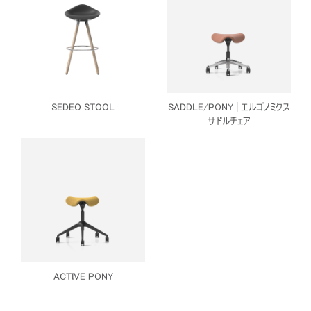
SEDEO STOOL
SADDLE/PONY | エルゴノミクス
サドルチェア
ACTIVE PONY