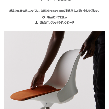
製品の在庫状況については、 お近くのHumanscaleの事業所 にお問い合わせください。
製品ビデオを見る
製品パンフレットをダウンロード