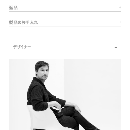
返品
製品のお手入れ
デザイナー