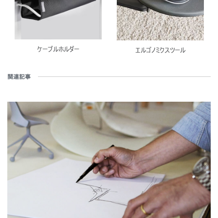
ケーブルホルダー
エルゴノミクスツール
関連記事