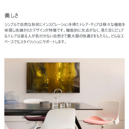
美しさ
シンプルで自然な形状にインスピレーションを得たトレア・チェアは様々な機能を
体現し洗練されたデザインが特徴です。機能的に欠点がなく、見た目にピュア
なトレアは座る人が気付かない自然さで最大限の快適さをもたらし、どんなス
ペースでもスタイリッシュにサポートします。