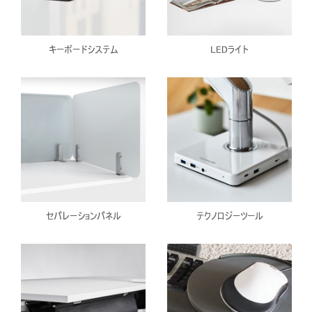
キーボードシステム
LEDライト
セパレーションパネル
テクノロジーツール