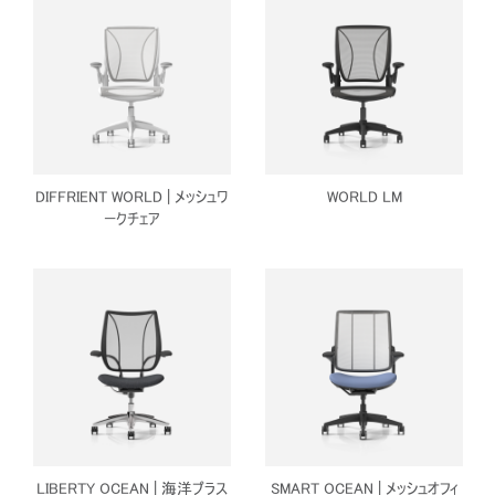
DIFFRIENT WORLD | メッシュワ
WORLD LM
ークチェア
LIBERTY OCEAN | 海洋プラス
SMART OCEAN | メッシュオフィ