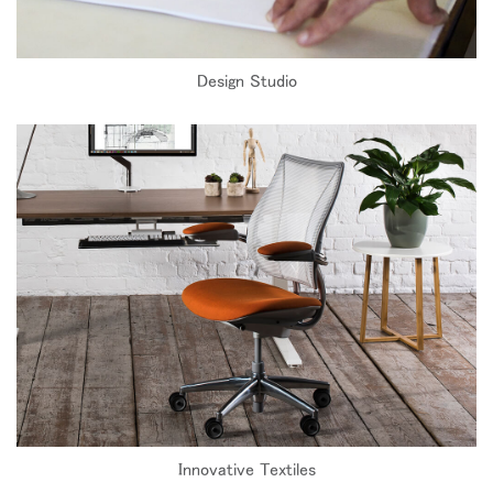
Design Studio
Innovative Textiles