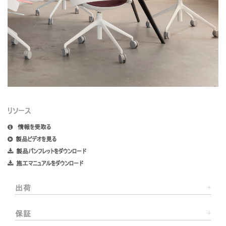
リソース
情報を受取る
製品ビデオを見る
製品パンフレットをダウンロード
施工マニュアルをダウンロード
出荷
保証