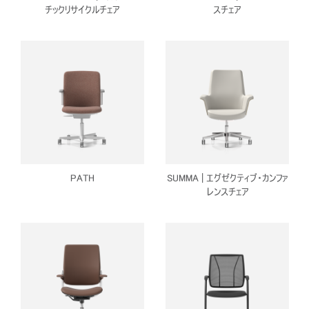
チックリサイクルチェア
スチェア
PATH
SUMMA | エグゼクティブ・カンファ
レンスチェア