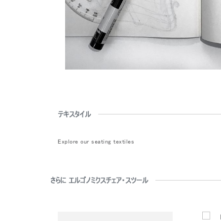
テキスタイル
Explore our seating textiles
さらに エルゴノミクスチェア・スツール