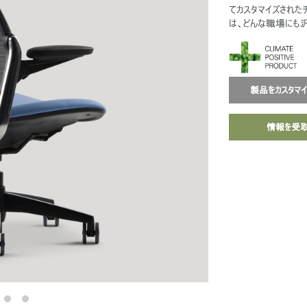
てカスタマイズされたチ
は、どんな職場にも汎
製品をカスタマ
情報を受