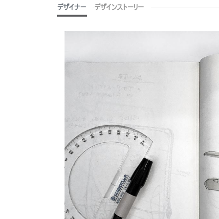
デザイナー
デザインストーリー