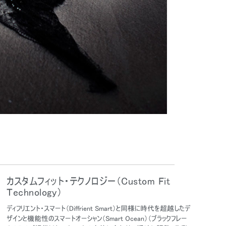
カスタムフィット・テクノロジー（Custom Fit
Technology）
ディフリエント・スマート（Diffrient Smart）と同様に時代を超越したデ
ザインと機能性のスマートオーシャン（Smart Ocean）（ブラックフレー