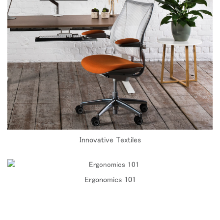
Innovative Textiles
Ergonomics 101