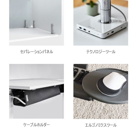
セパレーションパネル
テクノロジーツール
ケーブルホルダー
エルゴノミクスツール