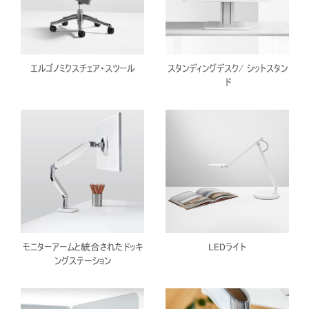
エルゴノミクスチェア・スツール
スタンディングデスク/ シットスタン
ド
モニターアームと統合されたドッキ
LEDライト
ングステーション