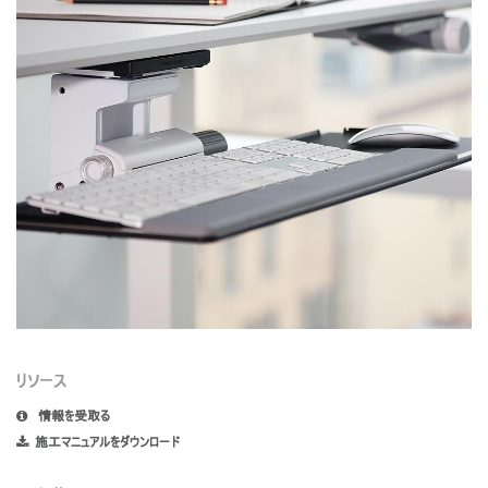
リソース
情報を受取る
施工マニュアルをダウンロード