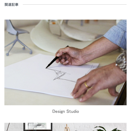
関連記事
Design Studio