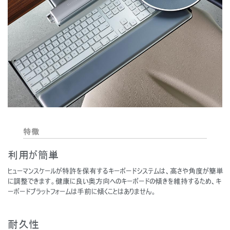
特徴
利用が簡単
ヒューマンスケールが特許を保有するキーボードシステムは、高さや角度が簡単
に調整できます。健康に良い奥方向へのキーボードの傾きを維持するため、キ
ーボードプラットフォームは手前に傾くことはありません。
耐久性