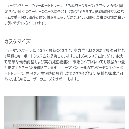
ヒューマンスケールのキーボードトレーは、どんなワークサーフェスでもしっかりと固
定され、個々のユーザーのニーズに合わせて設定できます。低刺激性ゲルのパ
ームサポートは、高さと耐久性をもたらすだけでなく、人間の皮膚と相性が良い
ようにデザインされています。
カスタマイズ
ヒューマンスケールは、5Gから最新の6Gまで、奥方向へ傾きのある調節可能な
3種類のキーボードシステムを提供しています。これらのシステムは、ダイアル式
で簡単な傾き調整および高さ調整機能と、市販されている中でも最強かつ最
も安定したアームとを備えています。ヒューマンスケールのアンダーデスク・キーボ
ードトレーは、左利き／右利きに対応したカスタマイズなど、多様な構成が可
能で、あらゆるユーザーのニーズをサポートします。