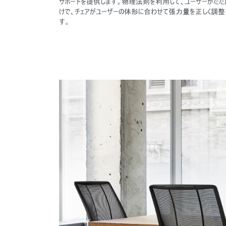
サポートを提供します。物理法則を利用して、ユーザーがただ
けで、チェアがユーザーの体形に合わせて張力量を正しく調整
す。
サイン