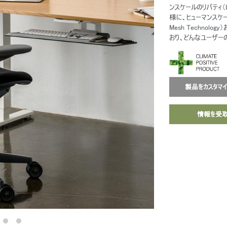
ンスケールのリバティ（Lib
様に、ヒューマンスケー
Mesh Techno
おり、どんなユーザ
製品をカスタマ
情報を受