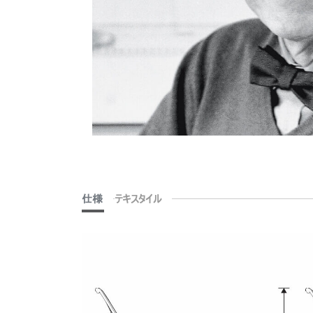
仕様
テキスタイル