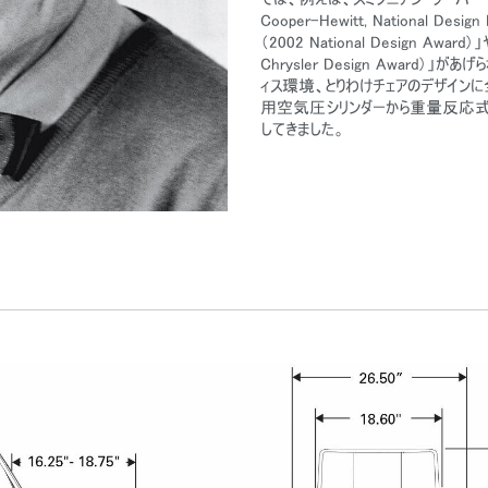
Cooper-Hewitt, National D
（2002 National Design Aw
Chrysler Design Award
ィス環境、とりわけチェアのデザイン
用空気圧シリンダーから重量反応式
してきました。