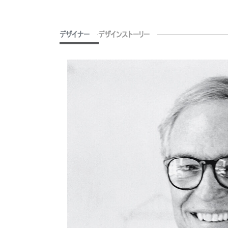
デザイナー
デザインストーリー