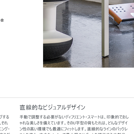
い合
直線的なビジュアルデザイン
グする
手動で調整する必要がないディフリエント・スマートは、印象的でおし
人それ
ゃれな美しさを備えています。そのU字型の背もたれは、どんなデザイ
ング・
ン性の高い環境でも最適にフィットします。直線的なラインのバックレ