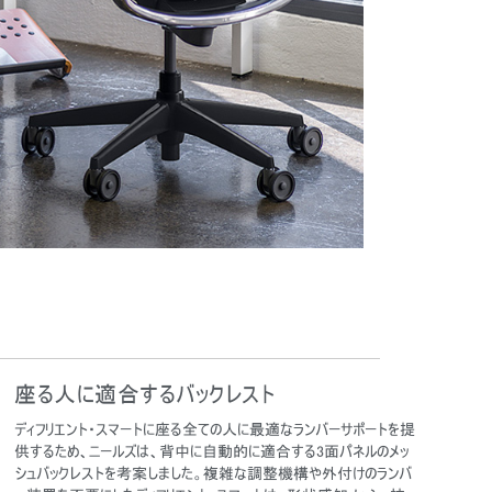
座る人に適合するバックレスト
ディフリエント・スマートに座る全ての人に最適なランバーサポートを提
供するため、ニールズは、背中に自動的に適合する3面パネルのメッ
シュバックレストを考案しました。複雑な調整機構や外付けのランバ