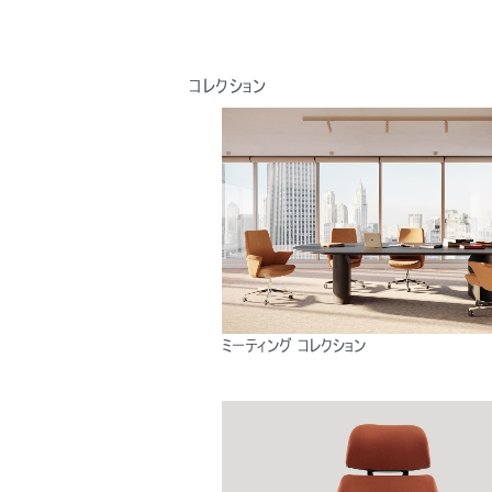
コレクション
ミーティング コレクション