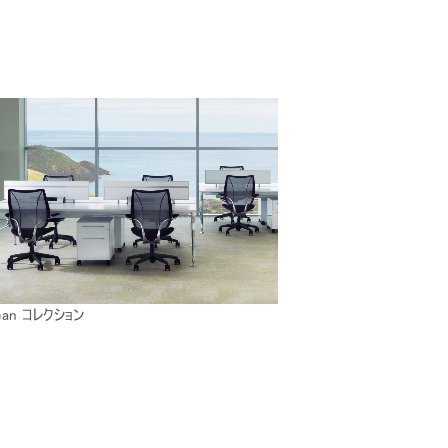
ean コレクション